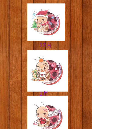
​​12月
​​1月