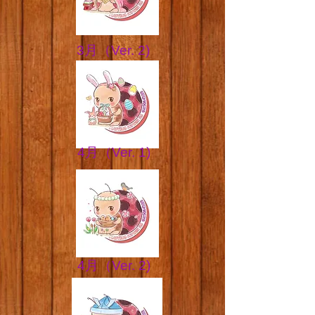
​​3月（Ver. 2)
​​4月（Ver. 1)
​​4月（Ver. 2)