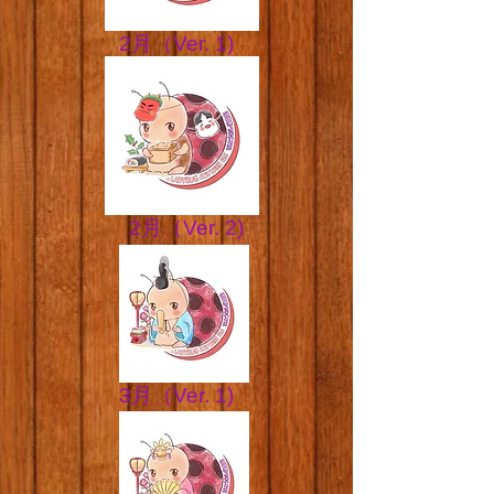
​​2月（Ver. 1)
​​2月（Ver. 2)
​​3月（Ver. 1)