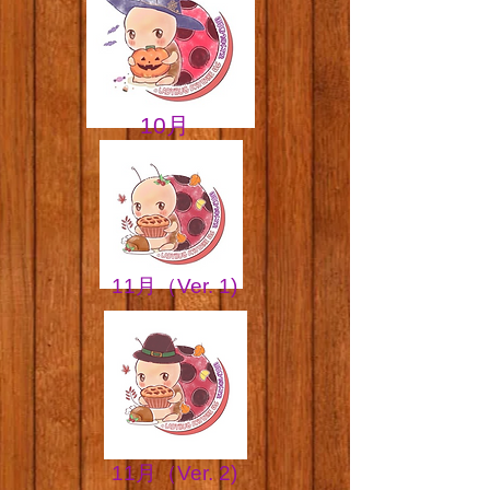
​​10月
​​11月（Ver. 1)
​​11月（Ver. 2)