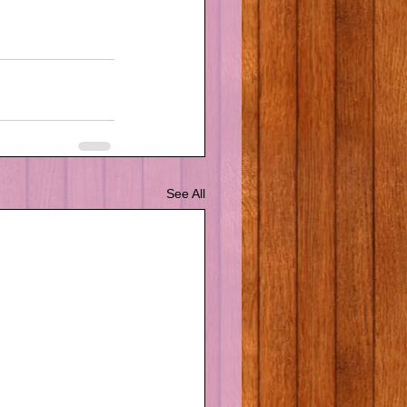
See All