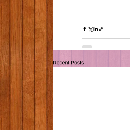
Recent Posts