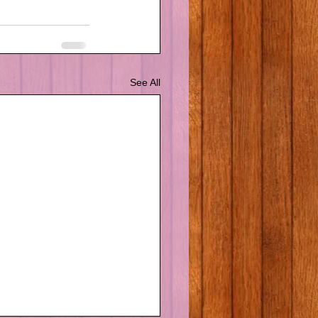
See All