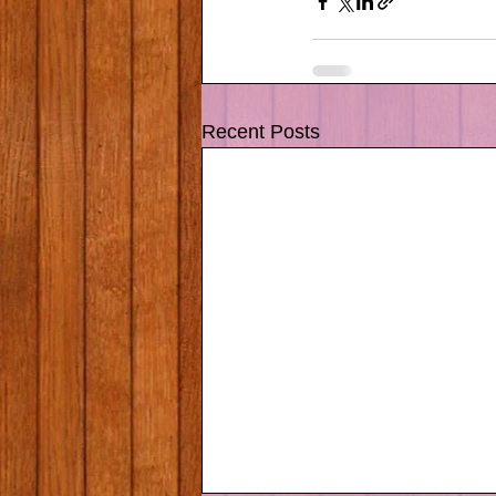
Recent Posts