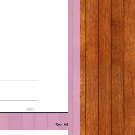
See All