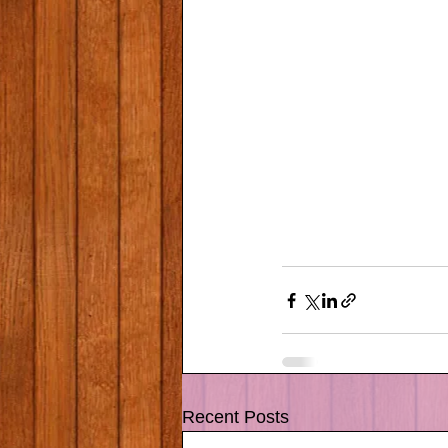
Recent Posts