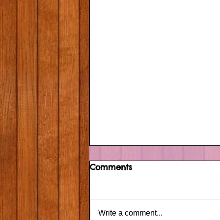
Comments
Write a comment...