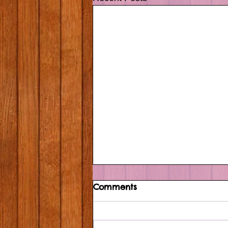
Comments