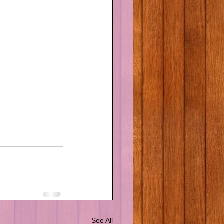
See All