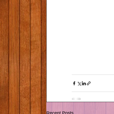
Recent Posts