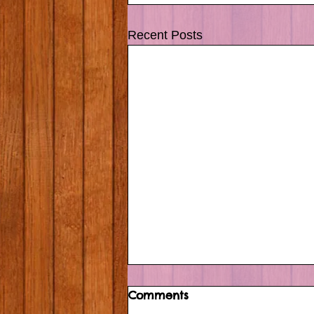
Recent Posts
Comments