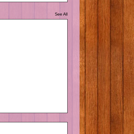
See All