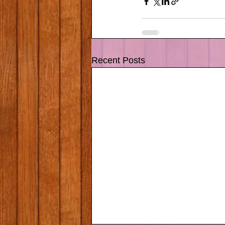
Recent Posts