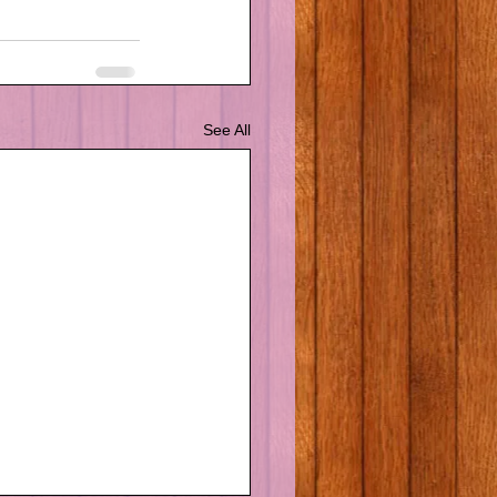
See All