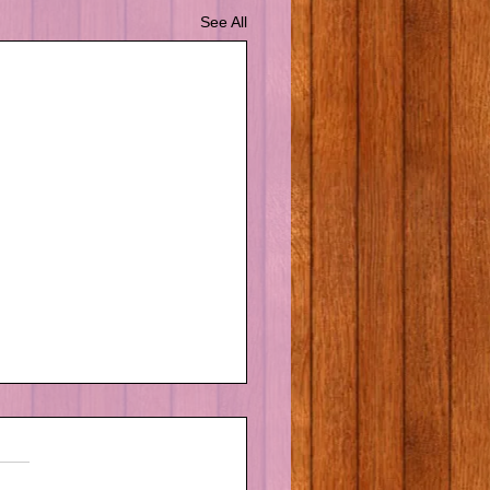
See All