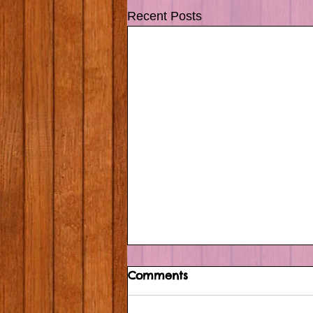
Recent Posts
Comments